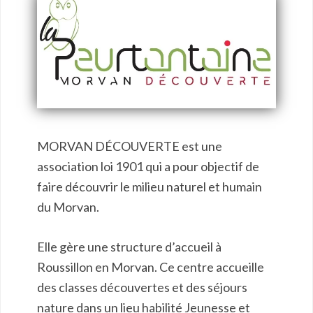
MORVAN DÉCOUVERTE est une
association loi 1901 qui a pour objectif de
faire découvrir le milieu naturel et humain
du Morvan.
Elle gère une structure d’accueil à
Roussillon en Morvan. Ce centre accueille
des classes découvertes et des séjours
nature dans un lieu habilité Jeunesse et