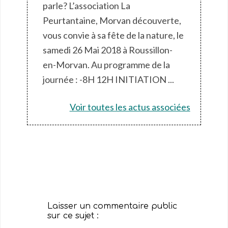
parle? L’association La
Peurtantaine, Morvan découverte,
vous convie à sa fête de la nature, le
samedi 26 Mai 2018 à Roussillon-
en-Morvan. Au programme de la
journée : -8H 12H INITIATION ...
Voir toutes les actus associées
Interactions
du
Laisser un commentaire public
lecteur
sur ce sujet :