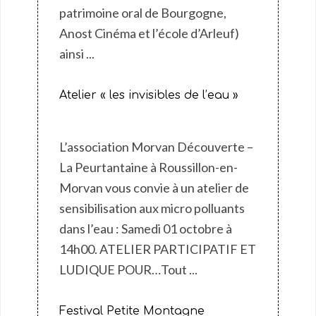
patrimoine oral de Bourgogne,
Anost Cinéma et l’école d’Arleuf)
ainsi ...
Atelier « les invisibles de l’eau »
L’association Morvan Découverte –
La Peurtantaine à Roussillon-en-
Morvan vous convie à un atelier de
sensibilisation aux micro polluants
dans l’eau : Samedi 01 octobre à
14h00. ATELIER PARTICIPATIF ET
LUDIQUE POUR…Tout ...
Festival Petite Montagne