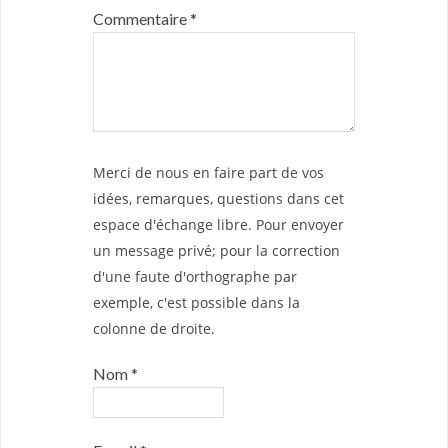
Commentaire
*
Merci de nous en faire part de vos
idées, remarques, questions dans cet
espace d'échange libre. Pour envoyer
un message privé; pour la correction
d'une faute d'orthographe par
exemple, c'est possible dans la
colonne de droite.
Nom
*