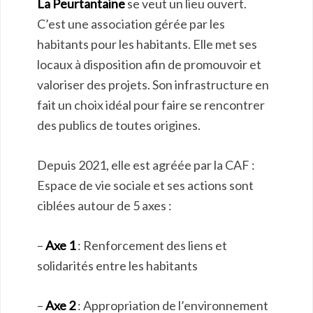
La Peurtantaine
se veut un lieu ouvert.
C’est une association gérée par les
habitants pour les habitants. Elle met ses
locaux à disposition afin de promouvoir et
valoriser des projets. Son infrastructure en
fait un choix idéal pour faire se rencontrer
des publics de toutes origines.
Depuis 2021, elle est agréée par la CAF :
Espace de vie sociale et ses actions sont
ciblées autour de 5 axes :
–
Axe 1
: Renforcement des liens et
solidarités entre les habitants
–
Axe 2
: Appropriation de l’environnement