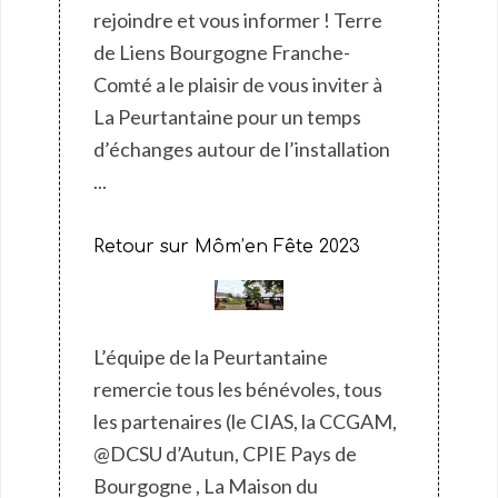
rejoindre et vous informer ! Terre
de Liens Bourgogne Franche-
Comté a le plaisir de vous inviter à
La Peurtantaine pour un temps
d’échanges autour de l’installation
...
Retour sur Môm’en Fête 2023
L’équipe de la Peurtantaine
remercie tous les bénévoles, tous
les partenaires (le CIAS, la CCGAM,
@DCSU d’Autun, CPIE Pays de
Bourgogne , La Maison du