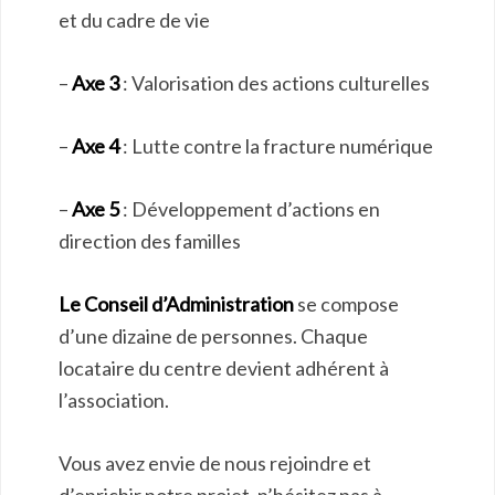
et du cadre de vie
–
Axe 3
: Valorisation des actions culturelles
–
Axe 4
: Lutte contre la fracture numérique
–
Axe 5
: Développement d’actions en
direction des familles
Le Conseil d’Administration
se compose
d’une dizaine de personnes. Chaque
locataire du centre devient adhérent à
l’association.
Vous avez envie de nous rejoindre et
d’enrichir notre projet, n’hésitez pas à