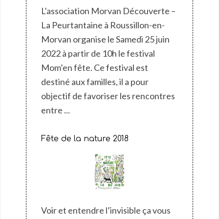
L’association Morvan Découverte –
La Peurtantaine à Roussillon-en-
Morvan organise le Samedi 25 juin
2022 à partir de 10h le festival
Mom’en fête. Ce festival est
destiné aux familles, il a pour
objectif de favoriser les rencontres
entre ...
Fête de la nature 2018
Voir et entendre l’invisible ça vous