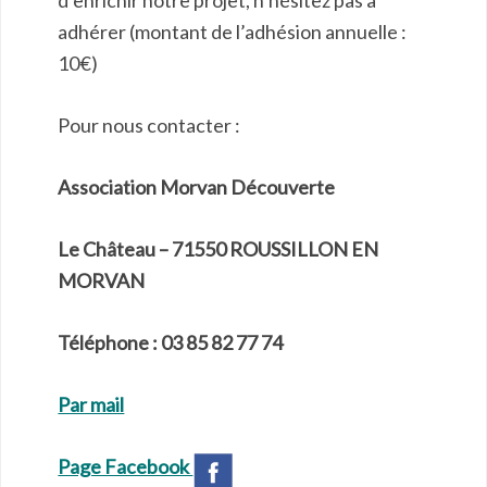
adhérer (montant de l’adhésion annuelle :
10€)
Pour nous contacter :
Association Morvan Découverte
Le Château – 71550 ROUSSILLON EN
MORVAN
Téléphone : 03 85 82 77 74
Par mail
Page Facebook