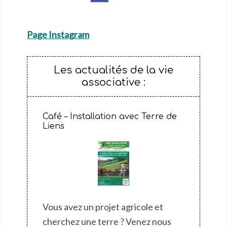
Page Instagr
am
Les actualités de la vie
associative :
Café – Installation avec Terre de
Liens
Vous avez un projet agricole et
cherchez une terre ? Venez nous