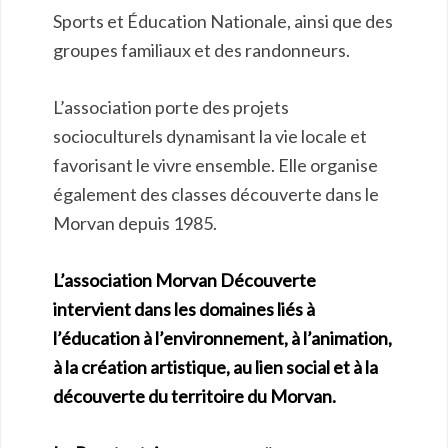
Sports et Éducation Nationale, ainsi que des
groupes familiaux et des randonneurs.
L’association porte des projets
socioculturels dynamisant la vie locale et
favorisant le vivre ensemble. Elle organise
également des classes découverte dans le
Morvan depuis 1985.
L’association Morvan Découverte
intervient dans les domaines liés
à
l’éducation à l’environnement, à l’animation,
à la création artistique, au lien social et à la
découverte du territoire du Morvan.